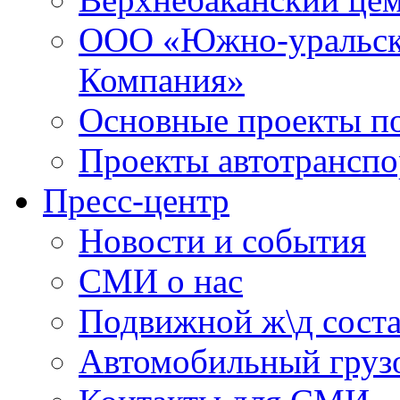
ООО «Южно-уральск
Компания»
Основные проекты по
Проекты автотранспо
Пресс-центр
Новости и события
СМИ о нас
Подвижной ж\д сост
Автомобильный грузо