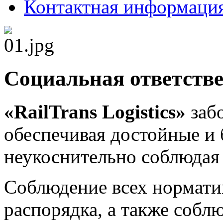
Контактная информаци
Социальная ответств
«RailTrans Logistics»
забо
обеспечивая достойные и 
неукоснительно соблюдая 
Соблюдение всех нормати
распорядка, а также собл