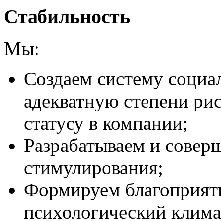
Стабильность
Мы:
Создаем систему социа
адекватную степени рис
статусу в компании;
Разрабатываем и совер
стимулирования;
Формируем благоприятн
психологический клима