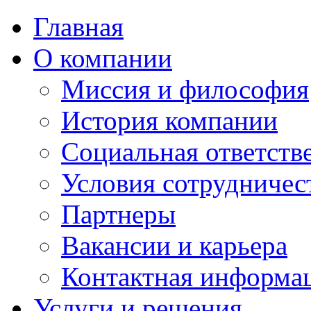
Главная
О компании
Миссия и философия
История компании
Социальная ответств
Условия сотрудничес
Партнеры
Вакансии и карьера
Контактная информа
Услуги и решения