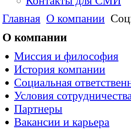
Контакты для СМИ
Главная
О компании
Соц
О компании
Миссия и философия
История компании
Социальная ответствен
Условия сотрудничеств
Партнеры
Вакансии и карьера