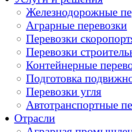
Железнодорожные пе
Аграрные перевозки
Перевозки скоропорт
Перевозки строитель
Контейнерные перев
Подготовка подвижно
Перевозки угля
Автотранспортные пе
Отрасли
Аграрная промышлен