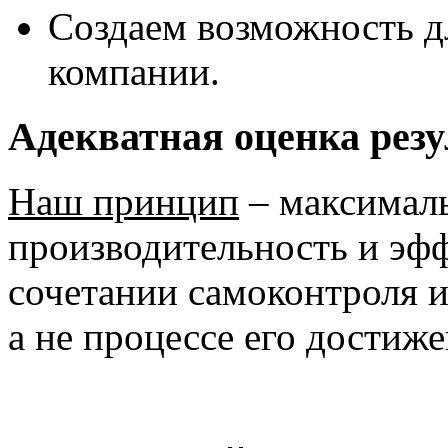
Создаем возможность д
компании.
Адекватная оценка резу
Наш принцип
– максималь
производительность и эфф
сочетании самоконтроля и
а не процессе его достиже