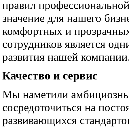
правил профессиональной
значение для нашего бизн
комфортных и прозрачных
сотрудников является одн
развития нашей компании
Качество и сервис
Мы наметили амбициозные
сосредоточиться на пост
развивающихся стандарто