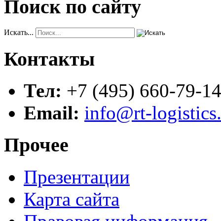
Поиск по сайту
Искать...
Контакты
Тел:
+7 (495) 660-79-1
Email:
info@rt-logistics
Прочее
Презентации
Карта сайта