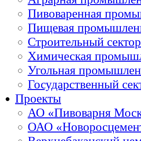
Пивоваренная промы
Пищевая промышлен
Строительный сектор
Химическая промыш
Угольная промышлен
Государственный сек
Проекты
АО «Пивоварня Моск
ОАО «Новоросцемен
Верхнебаканский цем