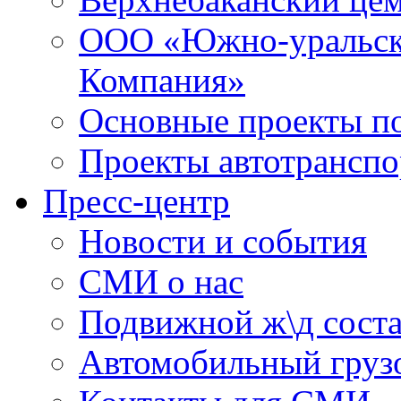
ООО «Южно-уральск
Компания»
Основные проекты по
Проекты автотранспо
Пресс-центр
Новости и события
СМИ о нас
Подвижной ж\д сост
Автомобильный грузо