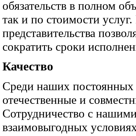
обязательств в полном объ
так и по стоимости услуг
представительства позвол
сократить сроки исполнен
Качество
Среди наших постоянны
отечественные и совместн
Сотрудничество с нашими
взаимовыгодных условиях