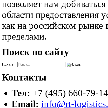
позволяет нам добиваться
области предоставления 
как на российском рынке
пределами.
Поиск по сайту
Искать...
Контакты
Тел:
+7 (495) 660-79-1
Email:
info@rt-logistics