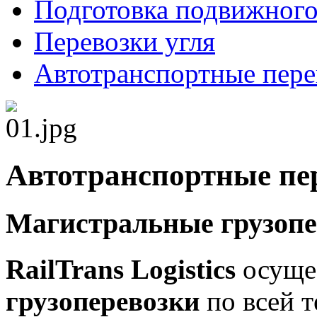
Подготовка подвижного
Перевозки угля
Автотранспортные пере
Автотранспортные пер
Магистральные грузопе
RailTrans Logistics
осуще
грузоперевозки
по всей т