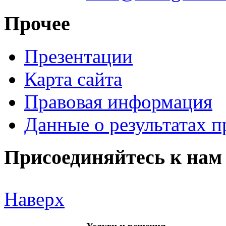
Прочее
Презентации
Карта сайта
Правовая информация
Данные о результатах 
Присоединяйтесь к нам
Наверх