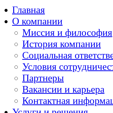
Главная
О компании
Миссия и философия
История компании
Социальная ответств
Условия сотрудничес
Партнеры
Вакансии и карьера
Контактная информа
Услуги и решения