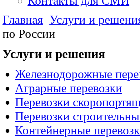
Контакты для СМИ
Главная
Услуги и решени
по России
Услуги и решения
Железнодорожные пере
Аграрные перевозки
Перевозки скоропортящ
Перевозки строительны
Контейнерные перевоз