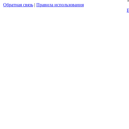
Обратная связь
|
Правила использования
E