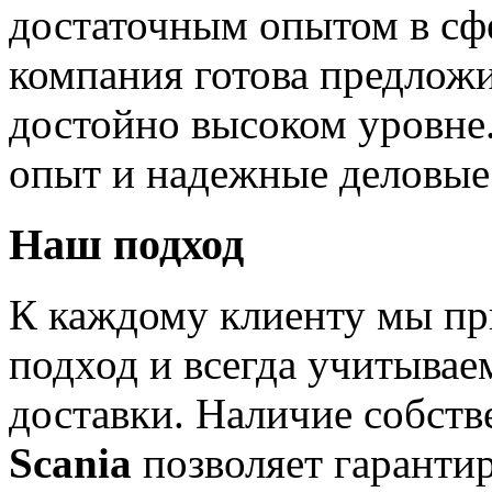
достаточным опытом в сфе
компания готова предложи
достойно высоком уровне.
опыт и надежные деловые 
Наш подход
К каждому клиенту мы п
подход и всегда учитывае
доставки. Наличие собств
Scania
позволяет гаранти